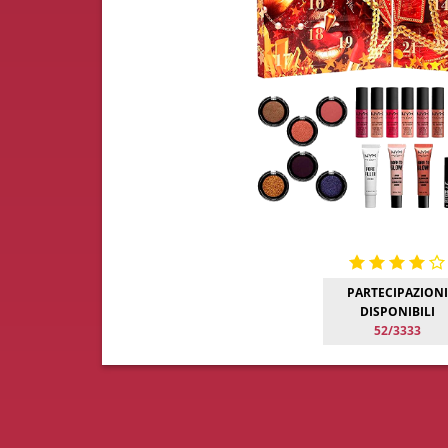
PARTECIPAZIONI
DISPONIBILI
52/3333