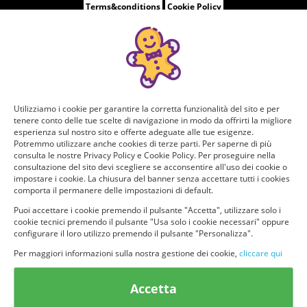
Terms&conditions
Cookie Policy
Utilizziamo i cookie per garantire la corretta funzionalità del sito e per
tenere conto delle tue scelte di navigazione in modo da offrirti la migliore
esperienza sul nostro sito e offerte adeguate alle tue esigenze.
Potremmo utilizzare anche cookies di terze parti. Per saperne di più
consulta le nostre Privacy Policy e Cookie Policy. Per proseguire nella
consultazione del sito devi scegliere se acconsentire all'uso dei cookie o
impostare i cookie. La chiusura del banner senza accettare tutti i cookies
comporta il permanere delle impostazioni di default.
Puoi accettare i cookie premendo il pulsante "Accetta", utilizzare solo i
cookie tecnici premendo il pulsante "Usa solo i cookie necessari" oppure
configurare il loro utilizzo premendo il pulsante "Personalizza".
Per maggiori informazioni sulla nostra gestione dei cookie,
cliccare qui
Accetta