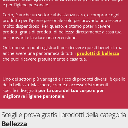
e per l’igiene personale.
Certo, è anche un settore abbastanza caro, e comprare ogni
prodotto per l’igiene personale solo per provarlo può essere
molto dispendioso. Per questo, è ottimo poter ricevere
prodotti gratis di prodotti di bellezza direttamente a casa tua,
per provarli e lasciare una recensione.
Qui, non solo puoi registrarti per ricevere questi benefici, ma
anche avere una panoramica di tutti i
prodotti di bellezza
che puoi ricevere gratuitamente a casa tua.
Uno dei settori più variegati e ricco di prodotti diversi, è quello
della bellezza. Maschere, creme e accessori/strumenti
specifici disegnati
per la cura del tuo corpo e per
migliorare l’igiene personale
.
Scegli e prova gratis i prodotti della categoria
Bellezza