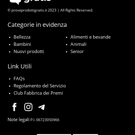
© provaprodottigratis.it 2023 | All Rights Reserved.
Categorie in evidenza
Bellezza
Alimenti e bevande
Bambini
Animali
Nuovi prodotti
Senior
Link Utili
FAQs
Regolamento del Servizio
Club Fabbrica dei Premi
Note legali
P.I. 06723050966