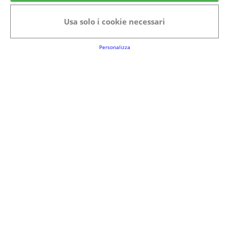
Usa solo i cookie necessari
Personalizza