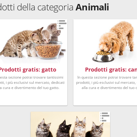
dotti della categoria
Animali
Prodotti gratis: gatto
Prodotti gratis: ca
uesta sezione potrai trovare tantissimi
In questa sezione potrai trovare ta
ti, i più esclusivi sul mercato, dedicati
prodotti, i più esclusivi sul mercato,
la cura e divertimento del tuo gatto.
alla cura e divertimento del tuo 