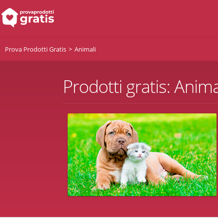
Prova Prodotti Gratis
Animali
Prodotti gratis: Anima