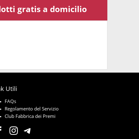
tti gratis a domicilio
k Utili
FAQs
Regolamento del Servizio
Club Fabbrica dei Premi