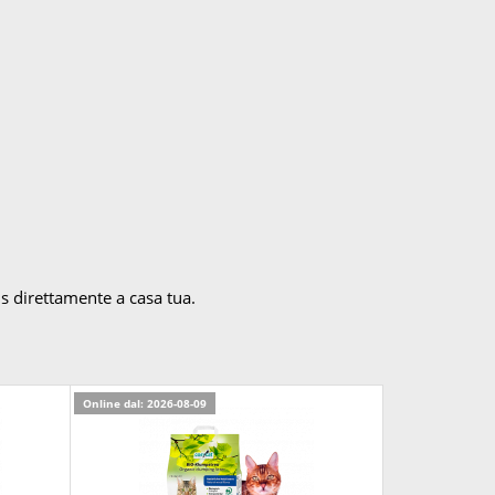
is direttamente a casa tua.
Online dal: 2026-08-09