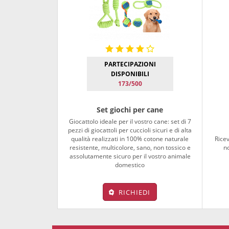
PARTECIPAZIONI
DISPONIBILI
173/500
Set giochi per cane
Giocattolo ideale per il vostro cane: set di 7
pezzi di giocattoli per cuccioli sicuri e di alta
qualità realizzati in 100% cotone naturale
Ricev
resistente, multicolore, sano, non tossico e
no
assolutamente sicuro per il vostro animale
domestico
RICHIEDI