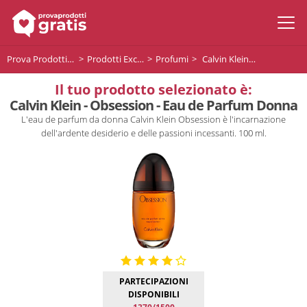
Prova Prodotti Gratis
Prodotti Exclusive
Profumi
Calvin Klein - Obsession - Eau de Parfum Donna
Il tuo prodotto selezionato è:
Calvin Klein - Obsession - Eau de Parfum Donna
L'eau de parfum da donna Calvin Klein Obsession è l'incarnazione
dell'ardente desiderio e delle passioni incessanti. 100 ml.
PARTECIPAZIONI
DISPONIBILI