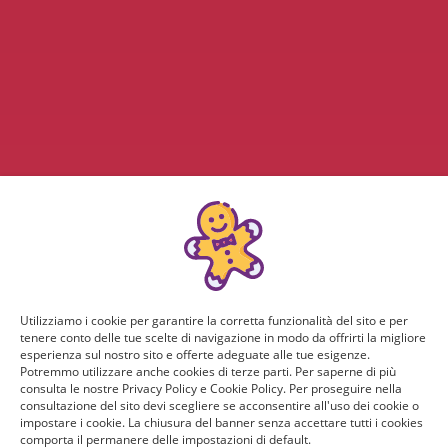
Utilizziamo i cookie per garantire la corretta funzionalità del sito e per
tenere conto delle tue scelte di navigazione in modo da offrirti la migliore
esperienza sul nostro sito e offerte adeguate alle tue esigenze.
Potremmo utilizzare anche cookies di terze parti. Per saperne di più
consulta le nostre Privacy Policy e Cookie Policy. Per proseguire nella
consultazione del sito devi scegliere se acconsentire all'uso dei cookie o
impostare i cookie. La chiusura del banner senza accettare tutti i cookies
comporta il permanere delle impostazioni di default.