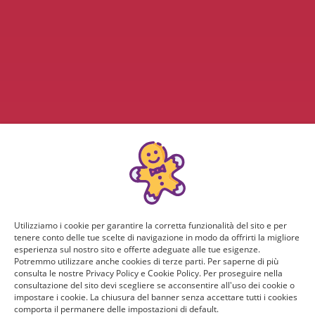
Utilizziamo i cookie per garantire la corretta funzionalità del sito e per
tenere conto delle tue scelte di navigazione in modo da offrirti la migliore
esperienza sul nostro sito e offerte adeguate alle tue esigenze.
Potremmo utilizzare anche cookies di terze parti. Per saperne di più
consulta le nostre Privacy Policy e Cookie Policy. Per proseguire nella
consultazione del sito devi scegliere se acconsentire all'uso dei cookie o
impostare i cookie. La chiusura del banner senza accettare tutti i cookies
comporta il permanere delle impostazioni di default.