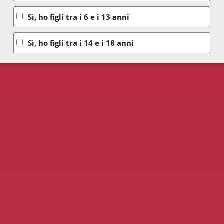
Sì, ho figli tra i 6 e i 13 anni
Sì, ho figli tra i 14 e i 18 anni