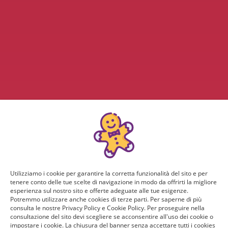
Utilizziamo i cookie per garantire la corretta funzionalità del sito e per
tenere conto delle tue scelte di navigazione in modo da offrirti la migliore
esperienza sul nostro sito e offerte adeguate alle tue esigenze.
Potremmo utilizzare anche cookies di terze parti. Per saperne di più
consulta le nostre Privacy Policy e Cookie Policy. Per proseguire nella
consultazione del sito devi scegliere se acconsentire all'uso dei cookie o
impostare i cookie. La chiusura del banner senza accettare tutti i cookies