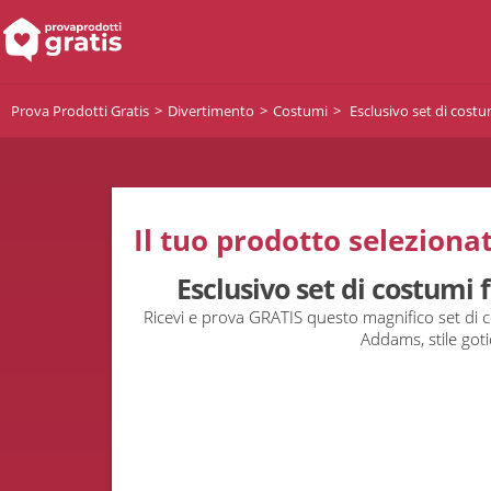
Prova Prodotti Gratis
Divertimento
Costumi
Esclusivo set di cost
Il tuo prodotto selezionat
Esclusivo set di costumi
Ricevi e prova GRATIS questo magnifico set di c
Addams, stile goti