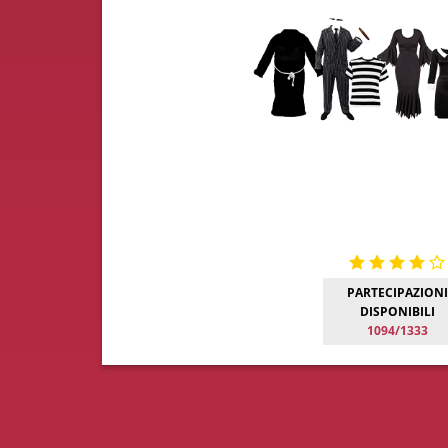
PARTECIPAZIONI
DISPONIBILI
1094/1333