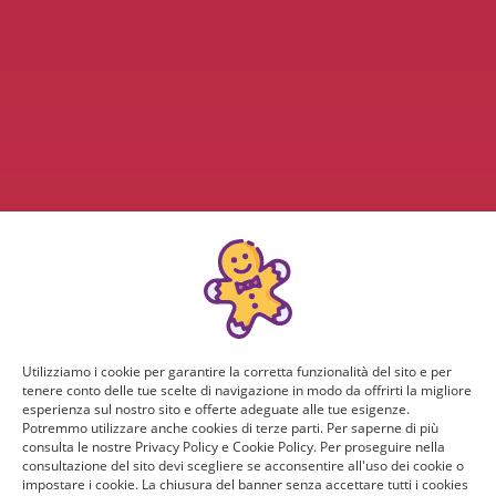
Utilizziamo i cookie per garantire la corretta funzionalità del sito e per
tenere conto delle tue scelte di navigazione in modo da offrirti la migliore
esperienza sul nostro sito e offerte adeguate alle tue esigenze.
Potremmo utilizzare anche cookies di terze parti. Per saperne di più
consulta le nostre Privacy Policy e Cookie Policy. Per proseguire nella
consultazione del sito devi scegliere se acconsentire all'uso dei cookie o
impostare i cookie. La chiusura del banner senza accettare tutti i cookies