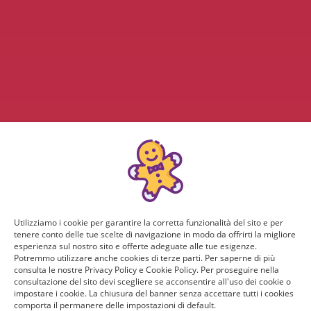
Utilizziamo i cookie per garantire la corretta funzionalità del sito e per
tenere conto delle tue scelte di navigazione in modo da offrirti la migliore
esperienza sul nostro sito e offerte adeguate alle tue esigenze.
Potremmo utilizzare anche cookies di terze parti. Per saperne di più
consulta le nostre Privacy Policy e Cookie Policy. Per proseguire nella
consultazione del sito devi scegliere se acconsentire all'uso dei cookie o
impostare i cookie. La chiusura del banner senza accettare tutti i cookies
comporta il permanere delle impostazioni di default.