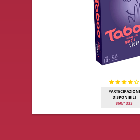
PARTECIPAZIONI
DISPONIBILI
860/1333