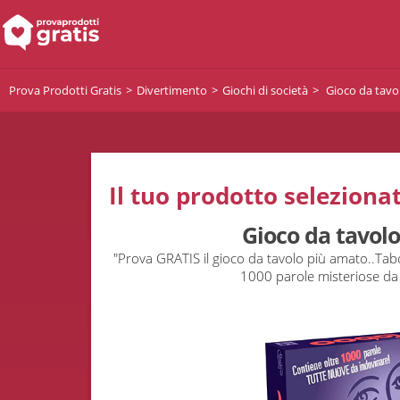
Prova Prodotti Gratis
Divertimento
Giochi di società
Gioco da tavo
Il tuo prodotto selezionat
Gioco da tavol
"Prova GRATIS il gioco da tavolo più amato..Ta
1000 parole misteriose da