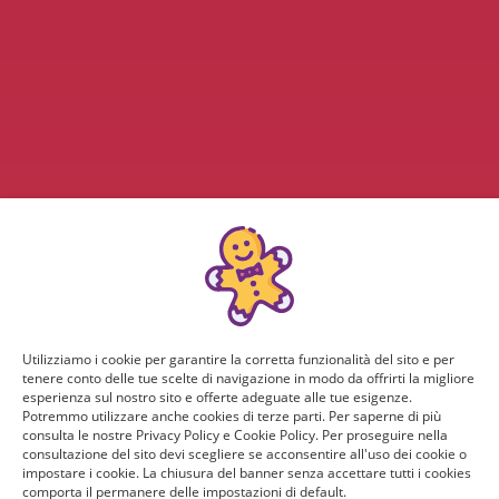
Utilizziamo i cookie per garantire la corretta funzionalità del sito e per
tenere conto delle tue scelte di navigazione in modo da offrirti la migliore
esperienza sul nostro sito e offerte adeguate alle tue esigenze.
Potremmo utilizzare anche cookies di terze parti. Per saperne di più
consulta le nostre Privacy Policy e Cookie Policy. Per proseguire nella
consultazione del sito devi scegliere se acconsentire all'uso dei cookie o
impostare i cookie. La chiusura del banner senza accettare tutti i cookies
comporta il permanere delle impostazioni di default.