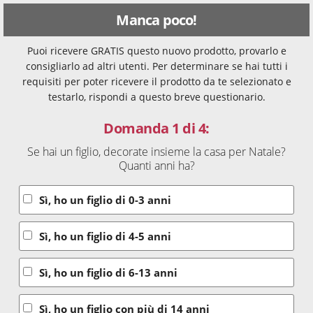
Manca poco!
Puoi ricevere GRATIS questo nuovo prodotto, provarlo e
consigliarlo ad altri utenti. Per determinare se hai tutti i
requisiti per poter ricevere il prodotto da te selezionato e
testarlo, rispondi a questo breve questionario.
Domanda 1 di 4:
Se hai un figlio, decorate insieme la casa per Natale?
Quanti anni ha?
Sì, ho un figlio di 0-3 anni
Sì, ho un figlio di 4-5 anni
Sì, ho un figlio di 6-13 anni
Sì, ho un figlio con più di 14 anni