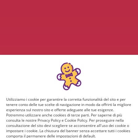
Utilizziamo i cookie per garantire la corretta funzionalità del sito e per
tenere conto delle tue scelte di navigazione in modo da offrirti la migliore
esperienza sul nostro sito e offerte adeguate alle tue esigenze.
Potremmo utilizzare anche cookies di terze parti. Per saperne di più
consulta le nostre Privacy Policy e Cookie Policy. Per proseguire nella
consultazione del sito devi scegliere se acconsentire all'uso dei cookie o
impostare i cookie. La chiusura del banner senza accettare tutti i cookies
comporta il permanere delle impostazioni di default.