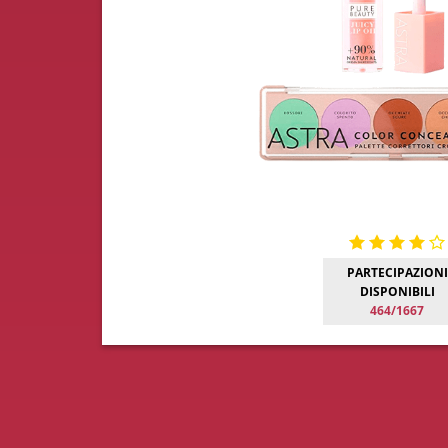
PARTECIPAZIONI
DISPONIBILI
464/1667