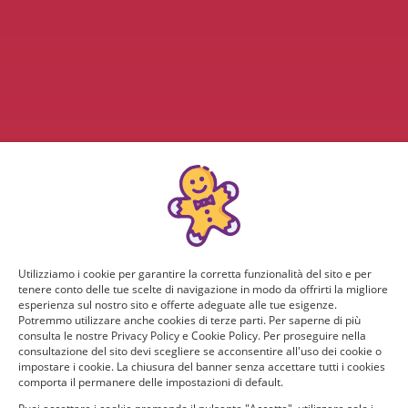
Utilizziamo i cookie per garantire la corretta funzionalità del sito e per
tenere conto delle tue scelte di navigazione in modo da offrirti la migliore
esperienza sul nostro sito e offerte adeguate alle tue esigenze.
Potremmo utilizzare anche cookies di terze parti. Per saperne di più
consulta le nostre Privacy Policy e Cookie Policy. Per proseguire nella
consultazione del sito devi scegliere se acconsentire all'uso dei cookie o
impostare i cookie. La chiusura del banner senza accettare tutti i cookies
comporta il permanere delle impostazioni di default.