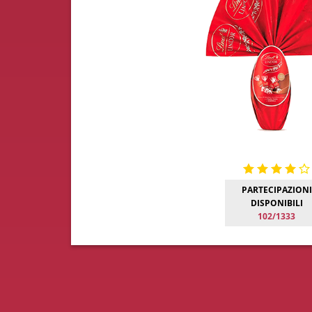
PARTECIPAZIONI
DISPONIBILI
102/1333