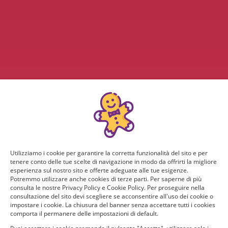
Utilizziamo i cookie per garantire la corretta funzionalità del sito e per
tenere conto delle tue scelte di navigazione in modo da offrirti la migliore
esperienza sul nostro sito e offerte adeguate alle tue esigenze.
Potremmo utilizzare anche cookies di terze parti. Per saperne di più
consulta le nostre Privacy Policy e Cookie Policy. Per proseguire nella
consultazione del sito devi scegliere se acconsentire all'uso dei cookie o
impostare i cookie. La chiusura del banner senza accettare tutti i cookies
comporta il permanere delle impostazioni di default.