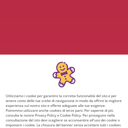
Utilizziamo i cookie per garantire la corretta funzionalità del sito e per
tenere conto delle tue scelte di navigazione in modo da offrirti la migliore
esperienza sul nostro sito e offerte adeguate alle tue esigenze.
Potremmo utilizzare anche cookies di terze parti. Per saperne di più
consulta le nostre Privacy Policy e Cookie Policy. Per proseguire nella
consultazione del sito devi scegliere se acconsentire all'uso dei cookie o
impostare i cookie. La chiusura del banner senza accettare tutti i cookies