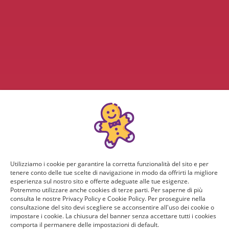
Utilizziamo i cookie per garantire la corretta funzionalità del sito e per
tenere conto delle tue scelte di navigazione in modo da offrirti la migliore
esperienza sul nostro sito e offerte adeguate alle tue esigenze.
Potremmo utilizzare anche cookies di terze parti. Per saperne di più
consulta le nostre Privacy Policy e Cookie Policy. Per proseguire nella
consultazione del sito devi scegliere se acconsentire all'uso dei cookie o
impostare i cookie. La chiusura del banner senza accettare tutti i cookies
comporta il permanere delle impostazioni di default.