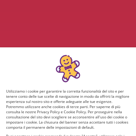
Utilizziamo i cookie per garantire la corretta funzionalità del sito e per
tenere conto delle tue scelte di navigazione in modo da offrirti la migliore
esperienza sul nostro sito e offerte adeguate alle tue esigenze.
Potremmo utilizzare anche cookies di terze parti. Per saperne di più
consulta le nostre Privacy Policy e Cookie Policy. Per proseguire nella
consultazione del sito devi scegliere se acconsentire all'uso dei cookie o
impostare i cookie. La chiusura del banner senza accettare tutti i cookies
comporta il permanere delle impostazioni di default.