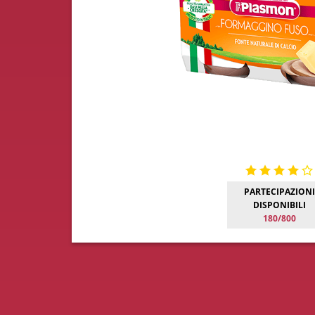
PARTECIPAZIONI
DISPONIBILI
180/800