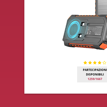
PARTECIPAZIONI
DISPONIBILI
1259/1667