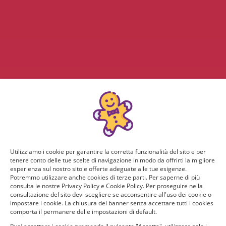
Utilizziamo i cookie per garantire la corretta funzionalità del sito e per
tenere conto delle tue scelte di navigazione in modo da offrirti la migliore
esperienza sul nostro sito e offerte adeguate alle tue esigenze.
Potremmo utilizzare anche cookies di terze parti. Per saperne di più
consulta le nostre Privacy Policy e Cookie Policy. Per proseguire nella
consultazione del sito devi scegliere se acconsentire all'uso dei cookie o
impostare i cookie. La chiusura del banner senza accettare tutti i cookies
comporta il permanere delle impostazioni di default.