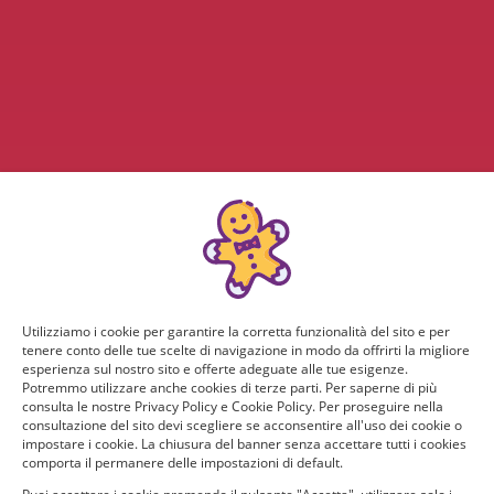
Utilizziamo i cookie per garantire la corretta funzionalità del sito e per
tenere conto delle tue scelte di navigazione in modo da offrirti la migliore
esperienza sul nostro sito e offerte adeguate alle tue esigenze.
Potremmo utilizzare anche cookies di terze parti. Per saperne di più
consulta le nostre Privacy Policy e Cookie Policy. Per proseguire nella
consultazione del sito devi scegliere se acconsentire all'uso dei cookie o
impostare i cookie. La chiusura del banner senza accettare tutti i cookies
comporta il permanere delle impostazioni di default.