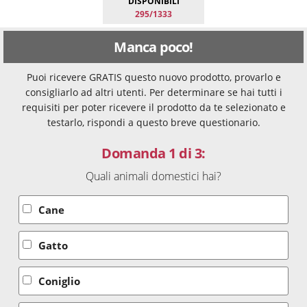
DISPONIBILI
295/1333
Manca poco!
Puoi ricevere GRATIS questo nuovo prodotto, provarlo e
consigliarlo ad altri utenti. Per determinare se hai tutti i
requisiti per poter ricevere il prodotto da te selezionato e
testarlo, rispondi a questo breve questionario.
Domanda 1 di 3:
Quali animali domestici hai?
Cane
Gatto
Coniglio