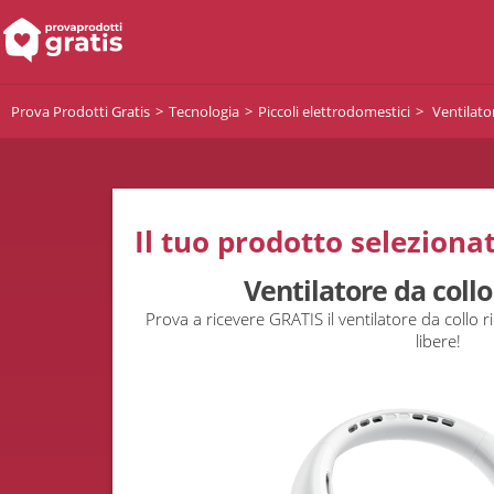
Prova Prodotti Gratis
Tecnologia
Piccoli elettrodomestici
Ventilato
Il tuo prodotto selezionat
Ventilatore da coll
Prova a ricevere GRATIS il ventilatore da collo 
libere!