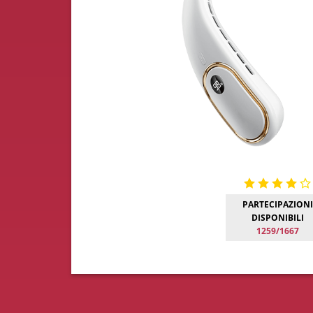
PARTECIPAZIONI
DISPONIBILI
1259/1667