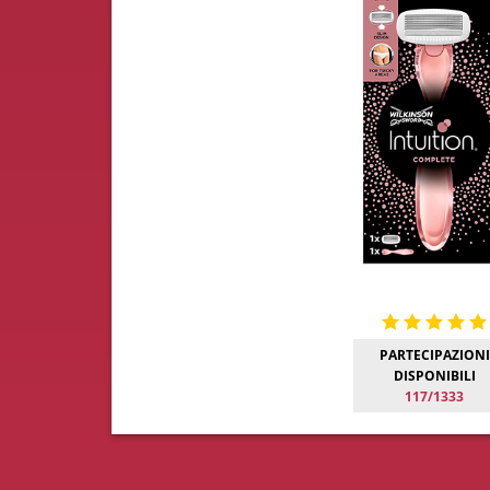
PARTECIPAZIONI
DISPONIBILI
117/1333