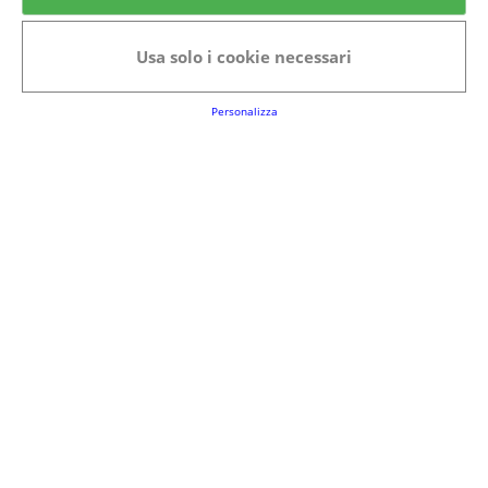
Usa solo i cookie necessari
Personalizza