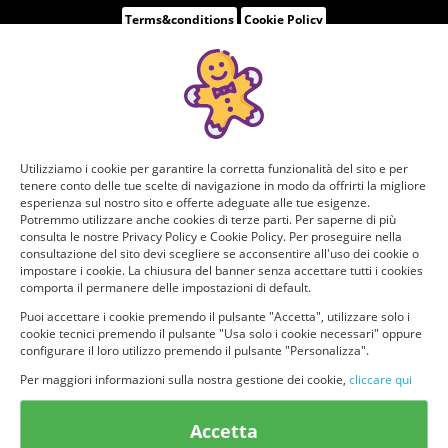
Terms&conditions
Cookie Policy
Utilizziamo i cookie per garantire la corretta funzionalità del sito e per
tenere conto delle tue scelte di navigazione in modo da offrirti la migliore
esperienza sul nostro sito e offerte adeguate alle tue esigenze.
Potremmo utilizzare anche cookies di terze parti. Per saperne di più
consulta le nostre Privacy Policy e Cookie Policy. Per proseguire nella
consultazione del sito devi scegliere se acconsentire all'uso dei cookie o
impostare i cookie. La chiusura del banner senza accettare tutti i cookies
comporta il permanere delle impostazioni di default.
Puoi accettare i cookie premendo il pulsante "Accetta", utilizzare solo i
cookie tecnici premendo il pulsante "Usa solo i cookie necessari" oppure
configurare il loro utilizzo premendo il pulsante "Personalizza".
Per maggiori informazioni sulla nostra gestione dei cookie,
cliccare qui
Accetta