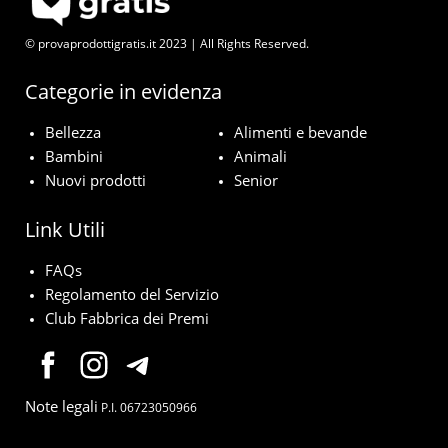
© provaprodottigratis.it 2023 | All Rights Reserved.
Categorie in evidenza
Bellezza
Alimenti e bevande
Bambini
Animali
Nuovi prodotti
Senior
Link Utili
FAQs
Regolamento del Servizio
Club Fabbrica dei Premi
Note legali
P.I. 06723050966