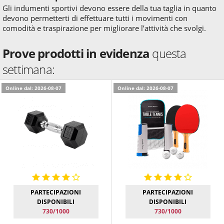
Gli indumenti sportivi devono essere della tua taglia in quanto
devono permetterti di effettuare tutti i movimenti con
comodità e traspirazione per migliorare l’attività che svolgi.
Prove prodotti in evidenza
questa
settimana:
Online dal: 2026-08-07
Online dal: 2026-08-07
PARTECIPAZIONI
PARTECIPAZIONI
DISPONIBILI
DISPONIBILI
730/1000
730/1000