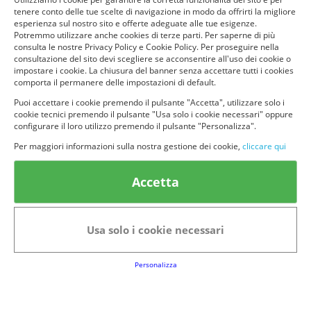
tenere conto delle tue scelte di navigazione in modo da offrirti la migliore
esperienza sul nostro sito e offerte adeguate alle tue esigenze.
Potremmo utilizzare anche cookies di terze parti. Per saperne di più
consulta le nostre Privacy Policy e Cookie Policy. Per proseguire nella
consultazione del sito devi scegliere se acconsentire all'uso dei cookie o
impostare i cookie. La chiusura del banner senza accettare tutti i cookies
comporta il permanere delle impostazioni di default.
Puoi accettare i cookie premendo il pulsante "Accetta", utilizzare solo i
cookie tecnici premendo il pulsante "Usa solo i cookie necessari" oppure
configurare il loro utilizzo premendo il pulsante "Personalizza".
Per maggiori informazioni sulla nostra gestione dei cookie,
cliccare qui
Accetta
Usa solo i cookie necessari
Personalizza