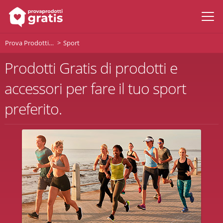
Prova Prodotti Gratis
Sport
Prodotti Gratis di prodotti e
accessori per fare il tuo sport
preferito.