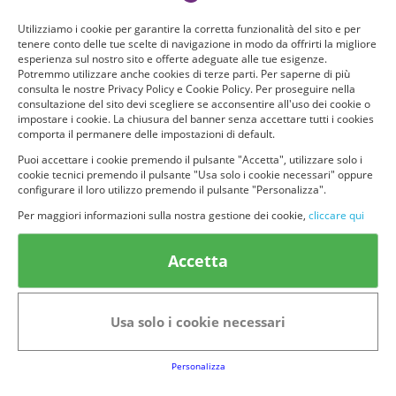
Utilizziamo i cookie per garantire la corretta funzionalità del sito e per
tenere conto delle tue scelte di navigazione in modo da offrirti la migliore
esperienza sul nostro sito e offerte adeguate alle tue esigenze.
Potremmo utilizzare anche cookies di terze parti. Per saperne di più
consulta le nostre Privacy Policy e Cookie Policy. Per proseguire nella
consultazione del sito devi scegliere se acconsentire all'uso dei cookie o
impostare i cookie. La chiusura del banner senza accettare tutti i cookies
comporta il permanere delle impostazioni di default.
Puoi accettare i cookie premendo il pulsante "Accetta", utilizzare solo i
cookie tecnici premendo il pulsante "Usa solo i cookie necessari" oppure
configurare il loro utilizzo premendo il pulsante "Personalizza".
Per maggiori informazioni sulla nostra gestione dei cookie,
cliccare qui
Accetta
Usa solo i cookie necessari
Personalizza