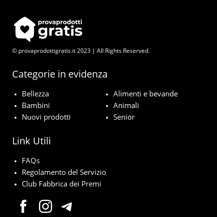
© provaprodottigratis.it 2023 | All Rights Reserved.
Categorie in evidenza
Bellezza
Alimenti e bevande
Bambini
Animali
Nuovi prodotti
Senior
Link Utili
FAQs
Regolamento del Servizio
Club Fabbrica dei Premi