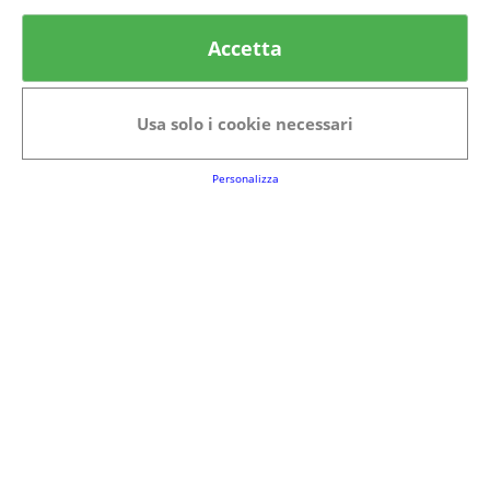
Accetta
Usa solo i cookie necessari
Personalizza