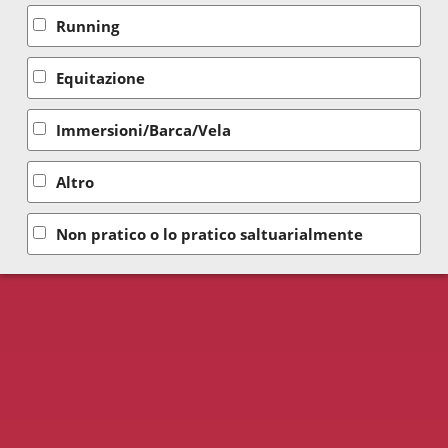
Running
Equitazione
Immersioni/Barca/Vela
Altro
Non pratico o lo pratico saltuarialmente