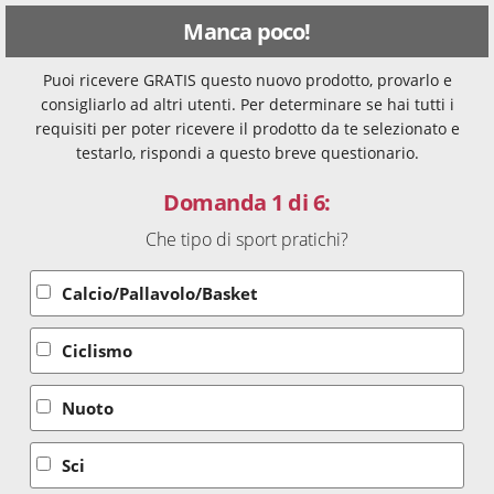
Manca poco!
Puoi ricevere GRATIS questo nuovo prodotto, provarlo e
consigliarlo ad altri utenti. Per determinare se hai tutti i
requisiti per poter ricevere il prodotto da te selezionato e
testarlo, rispondi a questo breve questionario.
Domanda 1 di 6:
Che tipo di sport pratichi?
Calcio/Pallavolo/Basket
Ciclismo
Nuoto
Sci