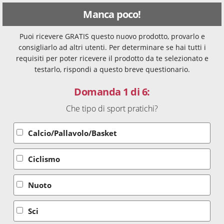
Manca poco!
Puoi ricevere GRATIS questo nuovo prodotto, provarlo e
consigliarlo ad altri utenti. Per determinare se hai tutti i
requisiti per poter ricevere il prodotto da te selezionato e
testarlo, rispondi a questo breve questionario.
Domanda 1 di 6:
Che tipo di sport pratichi?
Calcio/Pallavolo/Basket
Ciclismo
Nuoto
Sci