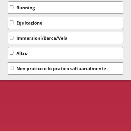
Running
Equitazione
Immersioni/Barca/Vela
Altro
Non pratico o lo pratico saltuarialmente