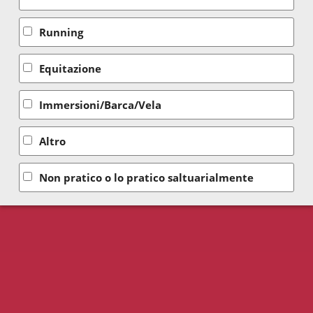
Running
Equitazione
Immersioni/Barca/Vela
Altro
Non pratico o lo pratico saltuarialmente