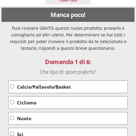
1269/1333
Manca poco!
Puoi ricevere GRATIS questo nuovo prodotto, provarlo e
consigliarlo ad altri utenti. Per determinare se hai tutti i
requisiti per poter ricevere il prodotto da te selezionato e
testarlo, rispondi a questo breve questionario.
Domanda 1 di 6:
Che tipo di sport pratichi?
Calcio/Pallavolo/Basket
Ciclismo
Nuoto
Sci