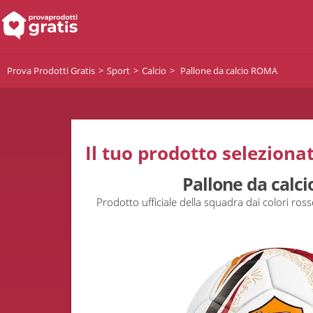
Prova Prodotti Gratis
Sport
Calcio
Pallone da calcio ROMA
Il tuo prodotto selezionat
Pallone da calc
Prodotto ufficiale della squadra dai colori rosso