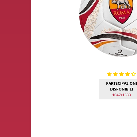
PARTECIPAZIONI
DISPONIBILI
1047/1333