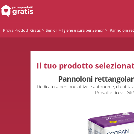
Prova Prodotti Gratis
Senior
Igiene e cura per Senior
Pannoloni rett
Il tuo prodotto selezionat
Pannoloni rettangolari
Dedicato a persone attive e autonome, da utiliaz
Provali e ricevili GR