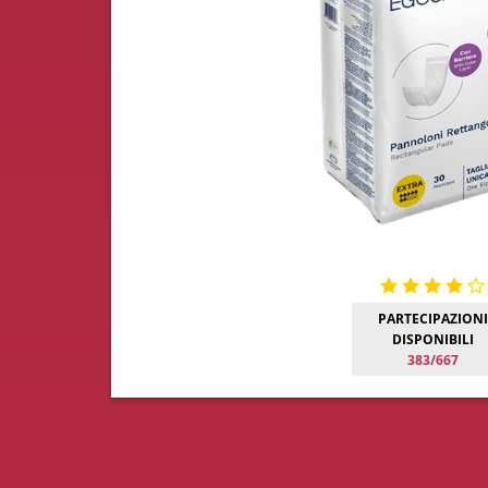
PARTECIPAZIONI
DISPONIBILI
383/667