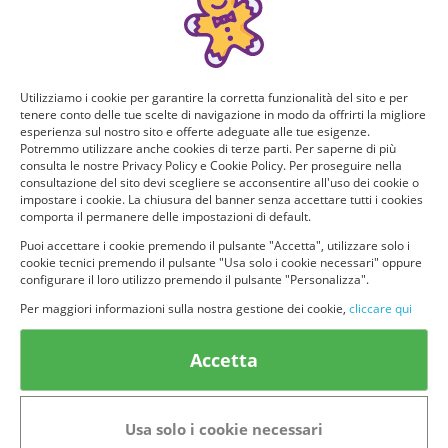
Utilizziamo i cookie per garantire la corretta funzionalità del sito e per
tenere conto delle tue scelte di navigazione in modo da offrirti la migliore
esperienza sul nostro sito e offerte adeguate alle tue esigenze.
Potremmo utilizzare anche cookies di terze parti. Per saperne di più
consulta le nostre Privacy Policy e Cookie Policy. Per proseguire nella
consultazione del sito devi scegliere se acconsentire all'uso dei cookie o
impostare i cookie. La chiusura del banner senza accettare tutti i cookies
comporta il permanere delle impostazioni di default.
Puoi accettare i cookie premendo il pulsante "Accetta", utilizzare solo i
cookie tecnici premendo il pulsante "Usa solo i cookie necessari" oppure
configurare il loro utilizzo premendo il pulsante "Personalizza".
Per maggiori informazioni sulla nostra gestione dei cookie,
cliccare qui
Accetta
Usa solo i cookie necessari