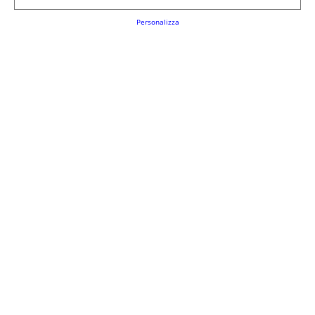
Personalizza