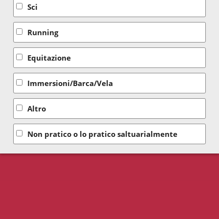
Sci
Running
Equitazione
Immersioni/Barca/Vela
Altro
Non pratico o lo pratico saltuarialmente