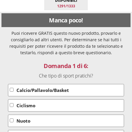
DISPONIBILI
1291/1333
Manca poco!
Puoi ricevere GRATIS questo nuovo prodotto, provarlo e
consigliarlo ad altri utenti. Per determinare se hai tutti i
requisiti per poter ricevere il prodotto da te selezionato e
testarlo, rispondi a questo breve questionario.
Domanda 1 di 6:
Che tipo di sport pratichi?
Calcio/Pallavolo/Basket
Ciclismo
Nuoto