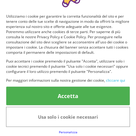
Utilizziamo i cookie per garantire la corretta funzionalità del sito e per
tenere conto delle tue scelte di navigazione in modo da offrirti la migliore
esperienza sul nostro sito e offerte adeguate alle tue esigenze.
Potremmo utilizzare anche cookies di terze parti. Per saperne di più
consulta le nostre Privacy Policy e Cookie Policy. Per proseguire nella
consultazione del sito devi scegliere se acconsentire all'uso dei cookie o
impostare i cookie. La chiusura del banner senza accettare tutti i cookies
comporta il permanere delle impostazioni di default.
Puoi accettare i cookie premendo il pulsante "Accetta", utilizzare solo i
cookie tecnici premendo il pulsante "Usa solo i cookie necessari" oppure
configurare il loro utilizzo premendo il pulsante "Personalizza".
Per maggiori informazioni sulla nostra gestione dei cookie,
cliccare qui
Accetta
Usa solo i cookie necessari
Personalizza