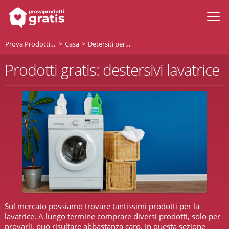
Prova Prodotti Gratis
Casa
Detersiti per la lavatrice
Prodotti gratis: destersivi lavatrice
Sul mercato possiamo trovare tantissimi prodotti per la
lavatrice. A lungo termine comprare diversi prodotti, solo per
provarli, può risultare abbastanza caro. In questa sezione